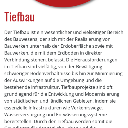
Tiefbau
Der Tiefbau ist ein wesentlicher und vielseitiger Bereich
des Bauwesens, der sich mit der Realisierung von
Bauwerken unterhalb der Erdoberfläche sowie mit
Bauwerken, die mit dem Erdboden in direkter
Verbindung stehen, befasst. Die Herausforderungen
im Tiefbau sind vielfältig, von der Bewältigung
schwieriger Bodenverhältnisse bis hin zur Minimierung
der Auswirkungen auf die Umgebung und die
bestehende Infrastruktur. Tiefbauprojekte sind oft
grundlegend für die Entwicklung und Modernisierung
von städtischen und ländlichen Gebieten, indem sie
essenzielle Infrastrukturen wie Verkehrswege,
Wasserversorgung und Entwässerungssysteme
bereitstellen. Durch den Tiefbau werden somit die