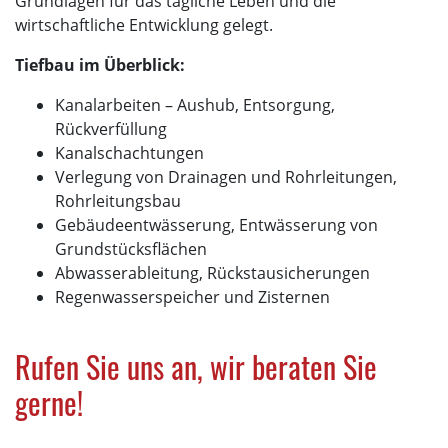
Grundlagen für das tägliche Leben und die
wirtschaftliche Entwicklung gelegt.
Tiefbau im Überblick:
Kanalarbeiten – Aushub, Entsorgung,
Rückverfüllung
Kanalschachtungen
Verlegung von Drainagen und Rohrleitungen,
Rohrleitungsbau
Gebäudeentwässerung, Entwässerung von
Grundstücksflächen
Abwasserableitung, Rückstausicherungen
Regenwasserspeicher und Zisternen
Rufen Sie uns an, wir beraten Sie
gerne!