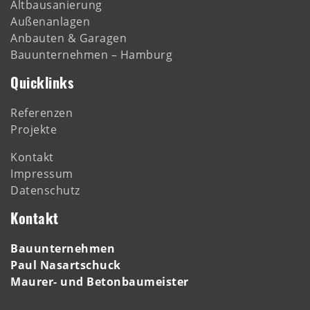
Altbausanierung
Außenanlagen
Anbauten & Garagen
Bauunternehmen – Hamburg
Quicklinks
Referenzen
Projekte
Kontakt
Impressum
Datenschutz
Kontakt
Bauunternehmen
Paul Nasartschuck
Maurer- und Betonbaumeister