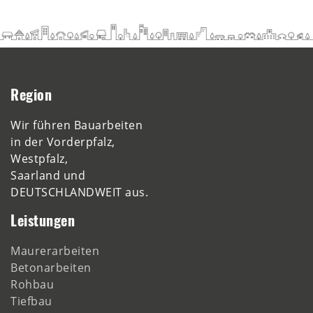
Region
Wir führen Bauarbeiten
in der Vorderpfalz,
Westpfalz,
Saarland und
DEUTSCHLANDWEIT aus.
Leistungen
Maurerarbeiten
Betonarbeiten
Rohbau
Tiefbau