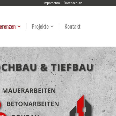
Impressum
Datenschutz
erenzen
Projekte
Kontakt