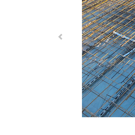
Previous