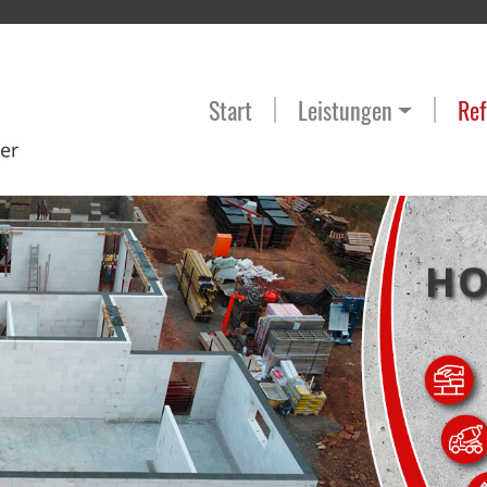
Start
Leistungen
Ref