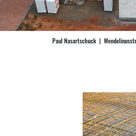
Paul Nasartschuck | Wendelinusst