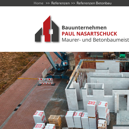
Home
Referenzen
Referenzen Betonbau