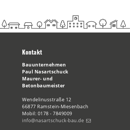
Kontakt
Bauunternehmen
Paul Nasartschuck
Maurer- und
Betonbaumeister
Wendelinusstraße 12
66877 Ramstein-Miesenbach
Mobil: 0178 - 7849009
info@nasartschuck-bau.de